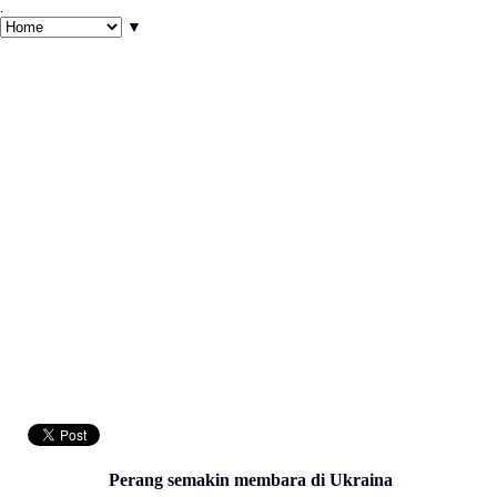
.
▼
Perang semakin membara di Ukraina