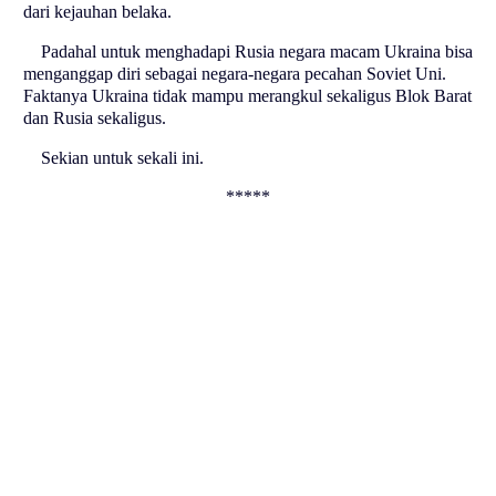
dari kejauhan belaka.
Padahal untuk menghadapi Rusia negara macam Ukraina bisa
menganggap diri sebagai negara-negara pecahan Soviet Uni.
Faktanya Ukraina tidak mampu merangkul sekaligus Blok Barat
dan Rusia sekaligus.
Sekian untuk sekali ini.
*****