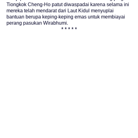
Tiongkok Cheng-Ho patut diwaspadai karena selama ini
mereka telah mendarat dari Laut Kidul menyuplai
bantuan berupa keping-keping emas untuk membiayai
perang pasukan Wirabhumi.
*****