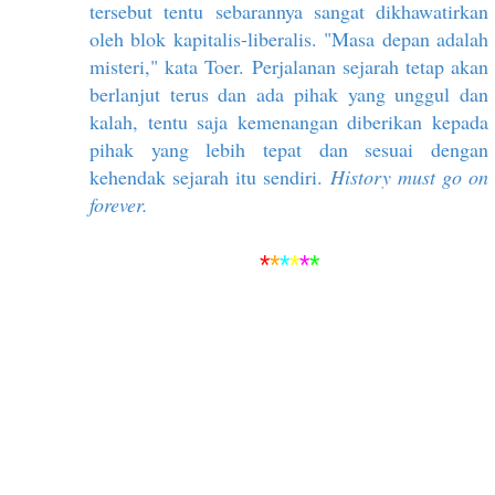
tersebut tentu sebarannya sangat dikhawatirkan
oleh blok kapitalis-liberalis. "Masa depan adalah
misteri," kata Toer. Perjalanan sejarah tetap akan
berlanjut terus dan ada pihak yang unggul dan
kalah, tentu saja kemenangan diberikan kepada
pihak yang lebih tepat dan sesuai dengan
kehendak sejarah itu sendiri.
History must go on
forever.
*
*
*
*
*
*