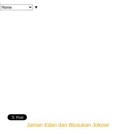
.
▼
Jaman Edan dan Blusukan Jokowi