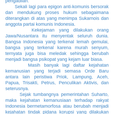
pengadilan.
Sekali lagi para epigon anti-komunis bersorak
dan mendukung proses hukum sebagaimana
diterangkan di atas yang menimpa Sukarnois dan
anggota partai komunis Indonesia.
Kekejaman yang dilakukan orang
Jawa/Nusantara itu menyentak seluruh dunia.
Bangsa Indonesia yang terkenal lemah gemulai,
bangsa yang terkenal karena murah senyum,
ternyata juga bisa meledak sehingga berubah
menjadi bangsa psikopat yang kejam luar biasa.
Masih banyak lagi daftar kejahatan
kemanusian yang terjadi semasa Orde Baru
antara lain peristiwa Priok, Lampung, Aceh,
Papua, Trisakti, Petrus, Penculikan Aktivis, dan
seterusnya.
Sejak tumbangnya pemerintahan Suharto,
maka kejahatan kemanusiaan terhadap rakyat
Indonesia bermetamorfosa atau berubah menjadi
kejahatan tindak pidana korupsi yang dilakukan