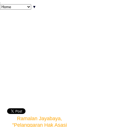
.
▼
Ramalan Jayabaya,
"Pelanggaran Hak Asasi