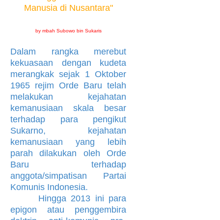
Manusia di Nusantara"
by mbah Subowo bin Sukaris
Dalam rangka merebut
kekuasaan dengan kudeta
merangkak sejak 1 Oktober
1965 rejim Orde Baru telah
melakukan kejahatan
kemanusiaan skala besar
terhadap para pengikut
Sukarno, kejahatan
kemanusiaan yang lebih
parah dilakukan oleh Orde
Baru terhadap
anggota/simpatisan Partai
Komunis Indonesia.
Hingga 2013 ini para
epigon atau penggembira