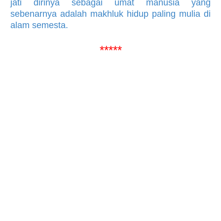
jati dirinya sebagai umat manusia yang
sebenarnya adalah makhluk hidup paling mulia di
alam semesta.
*****