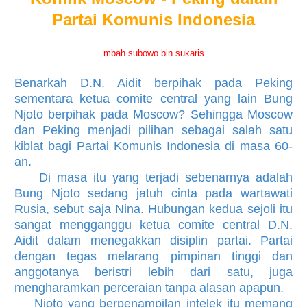
Partai Komunis Indonesia
mbah subowo bin sukaris
Benarkah D.N. Aidit berpihak pada Peking
sementara ketua comite central yang lain Bung
Njoto berpihak pada Moscow? Sehingga Moscow
dan Peking menjadi pilihan sebagai salah satu
kiblat bagi Partai Komunis Indonesia di masa 60-
an.
Di masa itu yang terjadi sebenarnya adalah
Bung Njoto sedang jatuh cinta pada wartawati
Rusia, sebut saja Nina. Hubungan kedua sejoli itu
sangat mengganggu ketua comite central D.N.
Aidit dalam menegakkan disiplin partai. Partai
dengan tegas melarang pimpinan tinggi dan
anggotanya beristri lebih dari satu, juga
mengharamkan perceraian tanpa alasan apapun.
Njoto yang berpenampilan intelek itu memang