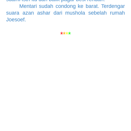
Mentari sudah condong ke barat. Terdengar
suara azan ashar dari mushola sebelah rumah
Joesoef.
*
*
*
*