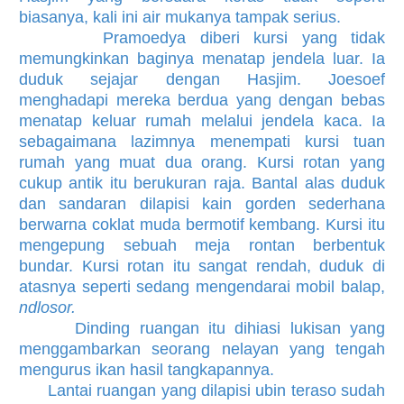
biasanya, kali ini air mukanya tampak serius.
Pramoedya diberi kursi yang tidak
memungkinkan baginya menatap jendela luar. Ia
duduk sejajar dengan Hasjim. Joesoef
menghadapi mereka berdua yang dengan bebas
menatap keluar rumah melalui jendela kaca. Ia
sebagaimana lazimnya menempati kursi tuan
rumah yang muat dua orang. Kursi rotan yang
cukup antik itu berukuran raja. Bantal alas duduk
dan sandaran dilapisi kain gorden sederhana
berwarna coklat muda bermotif kembang. Kursi itu
mengepung sebuah meja rontan berbentuk
bundar. Kursi rotan itu sangat rendah, duduk di
atasnya seperti sedang mengendarai mobil balap,
ndlosor.
Dinding ruangan itu dihiasi lukisan yang
menggambarkan seorang nelayan yang tengah
mengurus ikan hasil tangkapannya.
Lantai ruangan yang dilapisi ubin teraso sudah