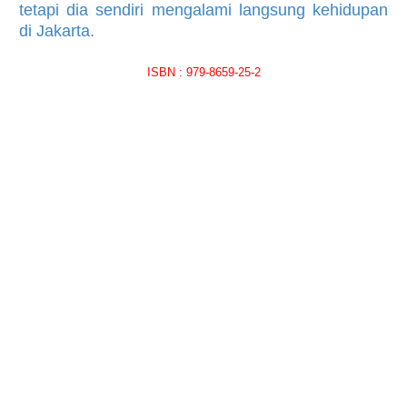
tetapi dia sendiri mengalami langsung kehidupan
di Jakarta.
ISBN : 979-8659-25-2